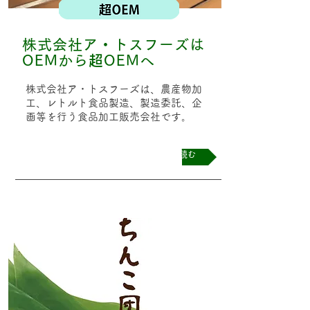
株式会社ア・トスフーズは
OEMから
超
OEMへ
株式会社ア・トスフーズは、農産物加
工、レトルト食品製造、製造委託、企
画等を行う食品加工販売会社です。
続きを読む