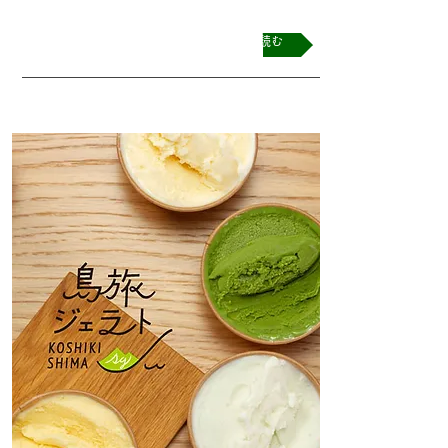
続きを読む