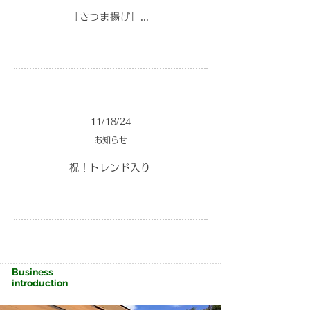
「さつま揚げ」販売終了のお知らせ
11/18/24
お知らせ
祝！トレンド入り
Business
introduction