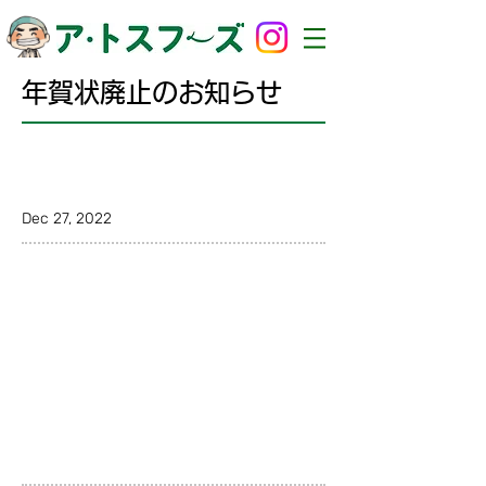
年賀状廃止のお知らせ
Dec 27, 2022